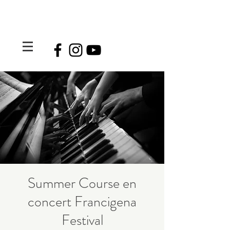
Summer Course en
concert Francigena
Festival