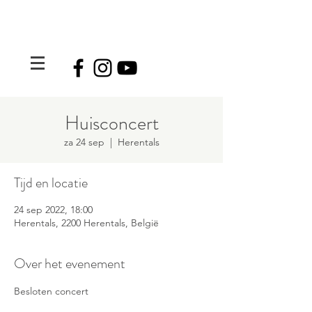
Huisconcert
za 24 sep
  |  
Herentals
Tijd en locatie
24 sep 2022, 18:00
Herentals, 2200 Herentals, België
Over het evenement
Besloten concert