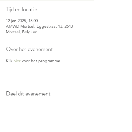
Tijd en locatie
12 jan 2025, 15:00
AMWD Mortsel, Eggestraat 13, 2640
Mortsel, Belgium
Over het evenement
Klik 
hier
 voor het programma
Deel dit evenement