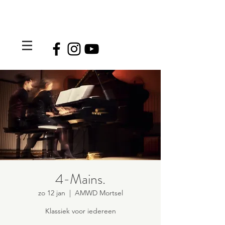
4-Mains.
zo 12 jan
  |  
AMWD Mortsel
Klassiek voor iedereen